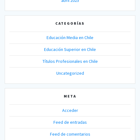
abril 2025
CATEGORÍAS
Educación Media en Chile
Educación Superior en Chile
Títulos Profesionales en Chile
Uncategorized
META
Acceder
Feed de entradas
Feed de comentarios