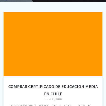
COMPRAR CERTIFICADO DE EDUCACION MEDIA
EN CHILE
enero 21, 2026