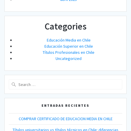
Categories
Educación Media en Chile
Educación Superior en Chile
Títulos Profesionales en Chile
Uncategorized
Search
for:
ENTRADAS RECIENTES
COMPRAR CERTIFICADO DE EDUCACION MEDIA EN CHILE
Títulos universitarios vs títulos técnicos en Chile: diferencias