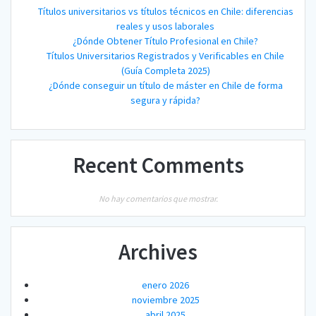
Títulos universitarios vs títulos técnicos en Chile: diferencias
reales y usos laborales
¿Dónde Obtener Título Profesional en Chile?
Títulos Universitarios Registrados y Verificables en Chile
(Guía Completa 2025)
¿Dónde conseguir un título de máster en Chile de forma
segura y rápida?
Recent Comments
No hay comentarios que mostrar.
Archives
enero 2026
noviembre 2025
abril 2025