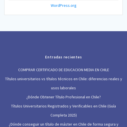
WordPress.org
Entradas recientes
COMPRAR CERTIFICADO DE EDUCACION MEDIA EN CHILE
Títulos universitarios vs títulos técnicos en Chile: diferencias reales y
usos laborales
¿Dónde Obtener Título Profesional en Chile?
Títulos Universitarios Registrados y Verificables en Chile (Guía
Completa 2025)
¿Dónde conseguir un título de máster en Chile de forma segura y