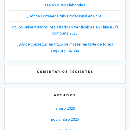
reales y usos laborales
¿Dónde Obtener Título Profesional en Chile?
Títulos Universitarios Registrados y Verificables en Chile (Guía
Completa 2025)
¿Dónde conseguir un título de máster en Chile de forma
segura y rápida?
COMENTARIOS RECIENTES
ARCHIVOS
enero 2026
noviembre 2025